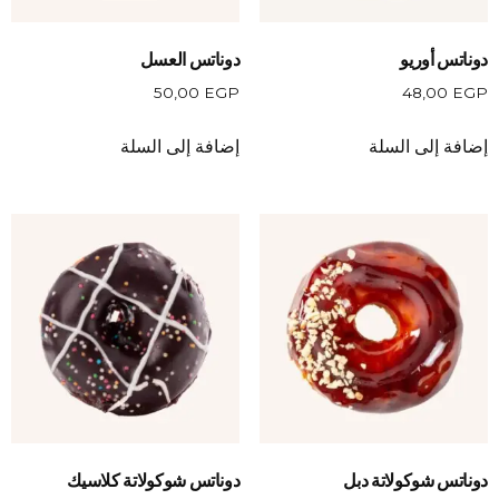
دوناتس أوريو
دوناتس العسل
50,00
EGP
48,00
EGP
إضافة إلى السلة
إضافة إلى السلة
دوناتس شوكولاتة دبل
دوناتس شوكولاتة كلاسيك