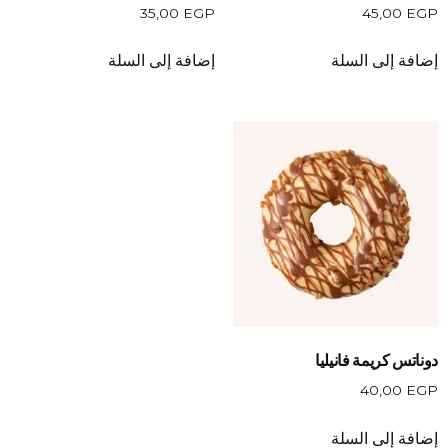
35,00
EGP
45,00
EGP
إضافة إلى السلة
إضافة إلى السلة
دوناتس كريمة فانيليا
40,00
EGP
إضافة إلى السلة