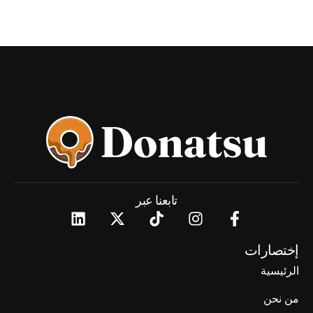
تابعنا عبر
إختصارات
الرئيسية
من نحن